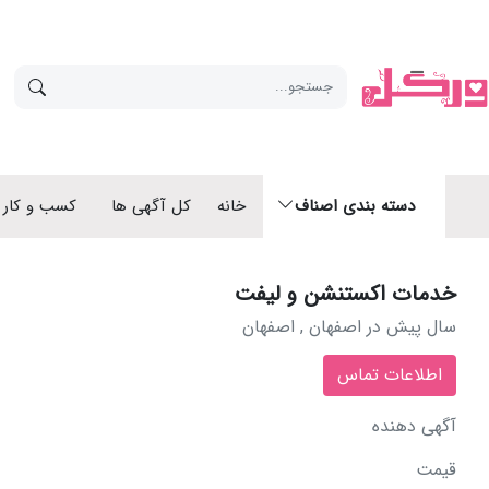
دسته بندی اصناف
خانه
کل آگهی ها
کسب و کار 
خدمات اکستنشن و لیفت
سال پیش در
اصفهان , اصفهان
اطلاعات تماس
آگهی دهنده
قیمت