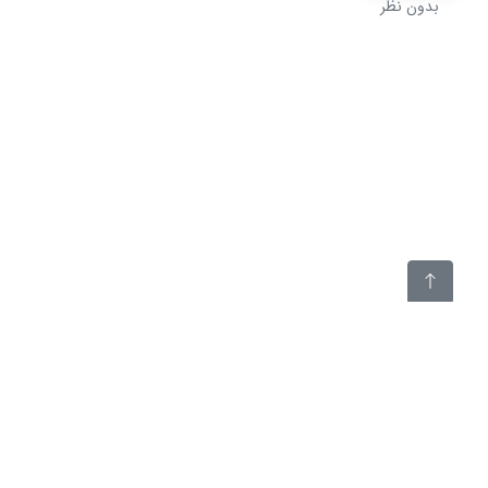
بدون نظر