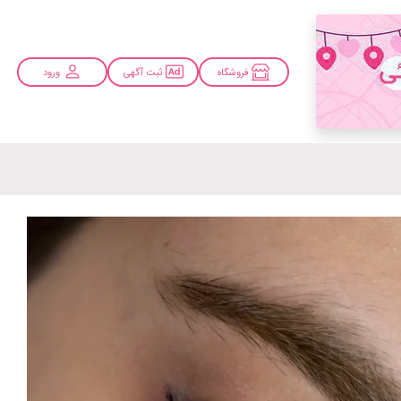
فروشگاه
ثبت آگهی
ورود