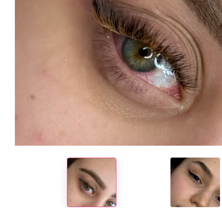
بزرگ نمایی