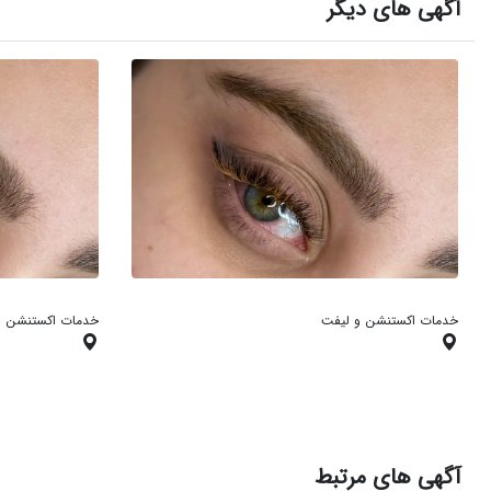
آگهی های دیگر
خدمات اکستنشن و لیفت
خدمات اکستنشن و
آگهی های مرتبط