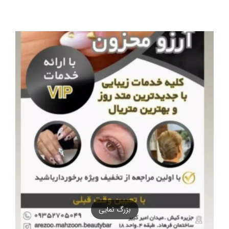
بزرگ نمایی