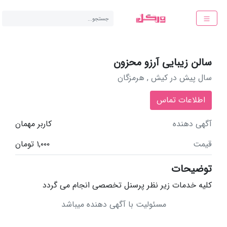
جستجو...
سالن زیبایی آرزو محزون
سال پیش در
کیش , هرمزگان
اطلاعات تماس
آگهی دهنده
کاربر مهمان
قیمت
1,000 تومان
توضیحات
کلیه خدمات زیر نظر پرسنل تخصصی انجام می گردد
مسئولیت با آگهی دهنده میباشد