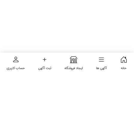
خانه
آگهی ها
ایجاد فروشگاه
ثبت آگهی
حساب کاربری