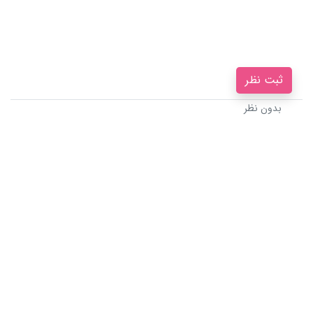
ثبت نظر
بدون نظر