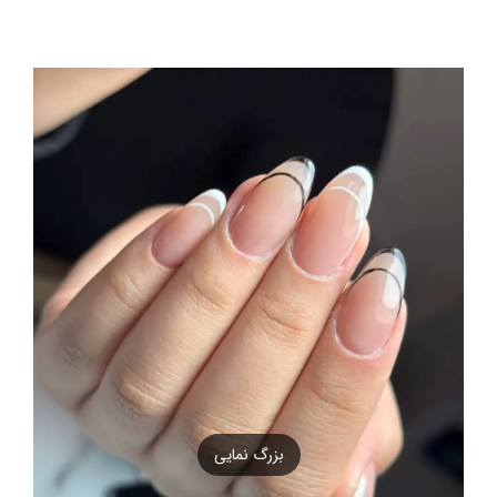
بزرگ نمایی