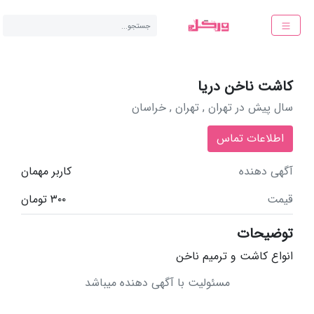
جستجو...
کاشت ناخن دریا
سال پیش در
تهران , تهران
, خراسان
اطلاعات تماس
آگهی دهنده
کاربر مهمان
قیمت
300 تومان
توضیحات
انواع کاشت و ترمیم ناخن
مسئولیت با آگهی دهنده میباشد