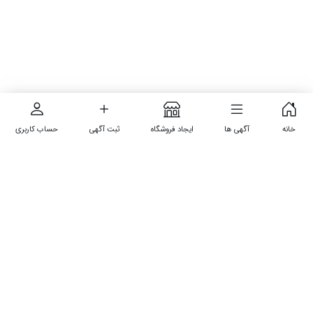
خانه
آگهی ها
ایجاد فروشگاه
ثبت آگهی
حساب کاربری