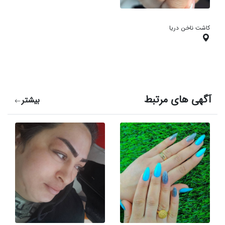
کاشت ناخن دریا
آگهی های مرتبط
بیشتر