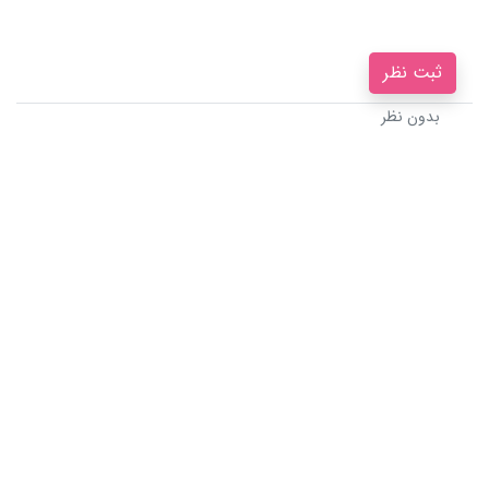
ثبت نظر
بدون نظر