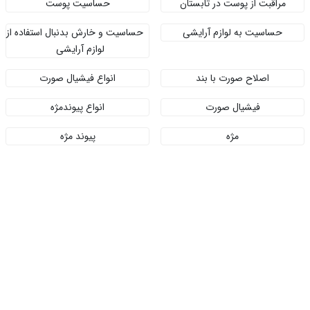
مراقبت از پوست در تابستان
حساسیت پوست
حساسیت به لوازم آرایشی
حساسیت و خارش بدنبال استفاده از
لوازم آرایشی
اصلاح صورت با بند
انواع فیشیال صورت
فیشیال صورت
انواع پیوندمژه
مژه
پیوند مژه