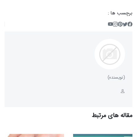
برچسب ها :
(نویسنده)
مقاله های مرتبط