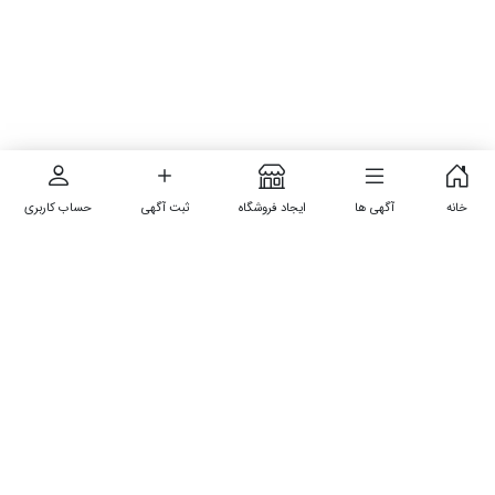
خانه
آگهی ها
ایجاد فروشگاه
ثبت آگهی
حساب کاربری