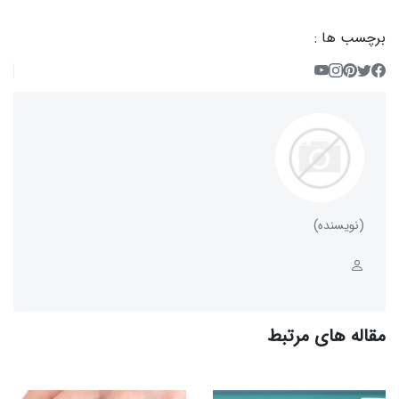
برچسب ها :
(نویسنده)
مقاله های مرتبط