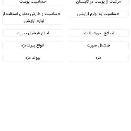
مراقبت از پوست در تابستان
حساسیت پوست
حساسیت به لوازم آرایشی
حساسیت و خارش بدنبال استفاده از
لوازم آرایشی
اصلاح صورت با بند
انواع فیشیال صورت
فیشیال صورت
انواع پیوندمژه
مژه
پیوند مژه