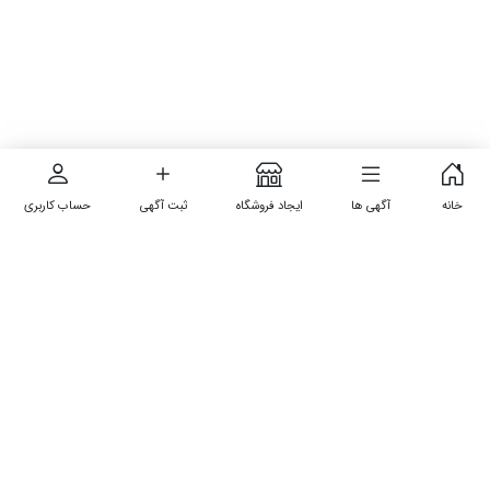
خانه
آگهی ها
ایجاد فروشگاه
ثبت آگهی
حساب کاربری