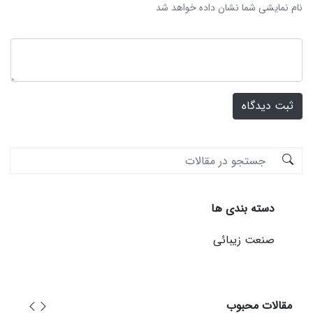
نام نمایشی شما نشان داده خواهد شد
ثبت دیدگاه
دسته بندی ها
صنعت زیبائی
مقالات محبوب