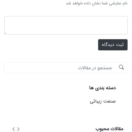
نام نمایشی شما نشان داده خواهد شد
ثبت دیدگاه
دسته بندی ها
صنعت زیبائی
مقالات محبوب