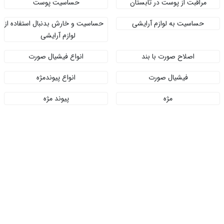
مراقبت از پوست در تابستان
حساسیت پوست
حساسیت به لوازم آرایشی
حساسیت و خارش بدنبال استفاده از
لوازم آرایشی
اصلاح صورت با بند
انواع فیشیال صورت
فیشیال صورت
انواع پیوندمژه
مژه
پیوند مژه