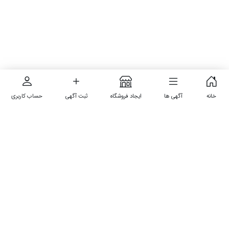
خانه
آگهی ها
ایجاد فروشگاه
ثبت آگهی
حساب کاربری