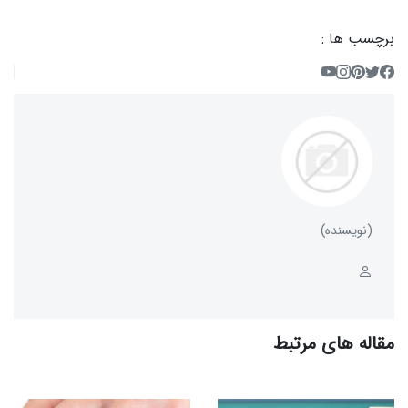
برچسب ها :
(نویسنده)
مقاله های مرتبط